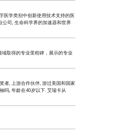
字医学类别中创新使用技术支持的医
创业公司, 生命科学界的加速器和世界
领域取得的专业里程碑，展示的专业
奖者, 上游合作伙伴, 游过美国和国家
, 年龄在40岁以下. 艾瑞卡从