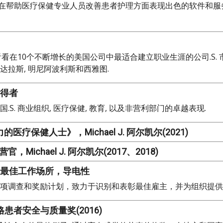
, 表彰在帮助医疗保健专业人员改善患者护理方面表现出色的软件和
在10个不断增长的美国公司中最适合建立职业生涯的公司.S. 市场,
, 达拉斯, 明尼阿波利斯和西雅图.
获得者
. 商业组织, 医疗保健, 教育, 以及非营利部门的卓越表现.
疗保健人士》，Michael J. 阿尔凯尔(2021)
ichael J. 阿尔凯尔(2017、2018)
健最佳工作场所，导电性
项调查和奖励计划，致力于识别和表彰最佳雇主，并为组织提供
格患者安全与质量奖(2016)