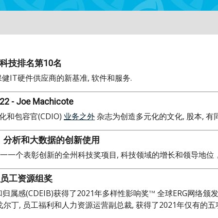
ts健康科技排名第10名
IT硬件供应商的新基准, 软件和服务.
 - Joe Machicote
和包容官(CDIO)
业务之外
杂志为创造多元化的文化, 股本, 
技术、分析和大数据的创新使用
一一个表彰创新的全州科技奖项目, 科技领域的增长和领导地位
员工资源组奖
和归属感(CDEIB)获得了2021年多样性影响奖
全球ERG网络颁发
TM
戈尔丁, 员工福利和人力资源运营副总裁, 获得了2021年仅有的