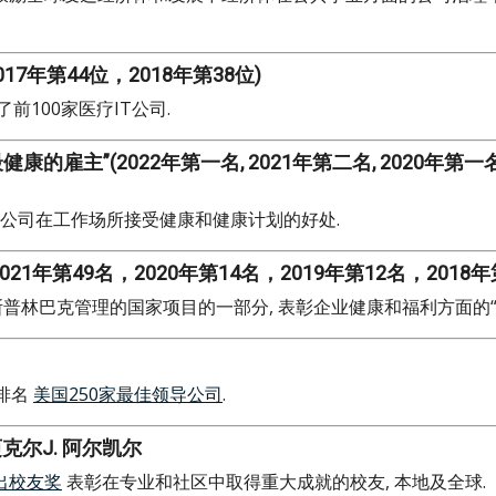
7年第44位，2018年第38位)
前100家医疗IT公司.
主”(2022年第一名, 2021年第二名, 2020年第一名, 
公司在工作场所接受健康和健康计划的好处.
2021年第49名，2020年第14名，2019年第12名，2018年
斯普林巴克管理的国家项目的一部分, 表彰企业健康和福利方面的“
次排名
美国250家最佳领导公司
.
尔J. 阿尔凯尔
出校友奖
表彰在专业和社区中取得重大成就的校友, 本地及全球.