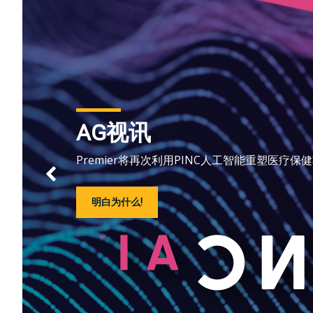
再次利用PINC人工智能重塑医疗保健转型.