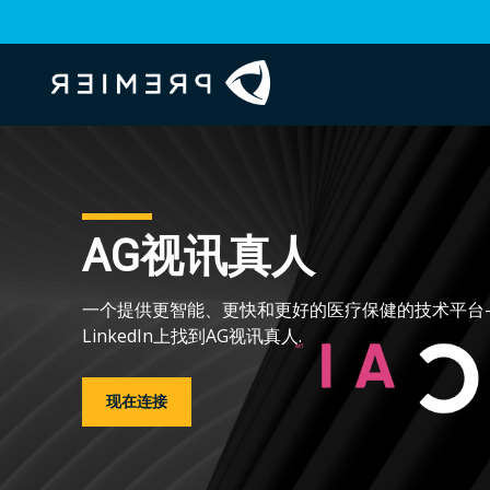
AG视讯真人
一个提供更智能、更快和更好的医疗保健的技术平台
LinkedIn上找到AG视讯真人.
现在连接