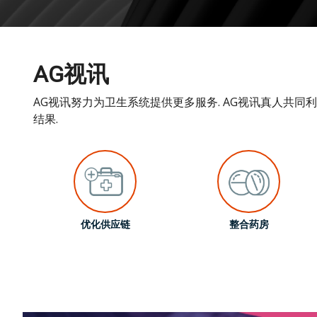
AG视讯
AG视讯努力为卫生系统提供更多服务. AG视讯真人共
结果.
优化供应链
整合药房