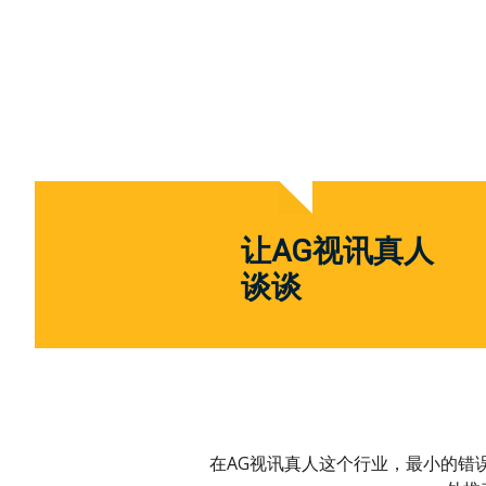
让AG视讯真人
谈谈
在AG视讯真人这个行业，最小的错误