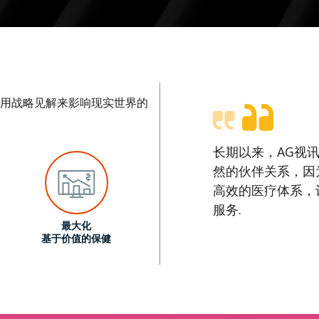
同利用战略见解来影响现实世界的
长期以来，AG视讯
然的伙伴关系，因
高效的医疗体系，
服务.
最大化
基于价值的保健