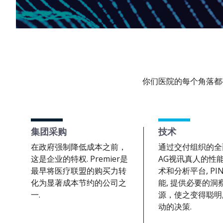
你们医院的每个角落都
集团采购
技术
在政府强制降低成本之前，
通过交付组织的全
这是企业的特权. Premier是
AG视讯真人的性
最早将医疗联盟的购买力转
术和分析平台, PI
化为显著成本节约的公司之
能, 提供必要的洞
一.
源，使之变得聪明,
动的决策.