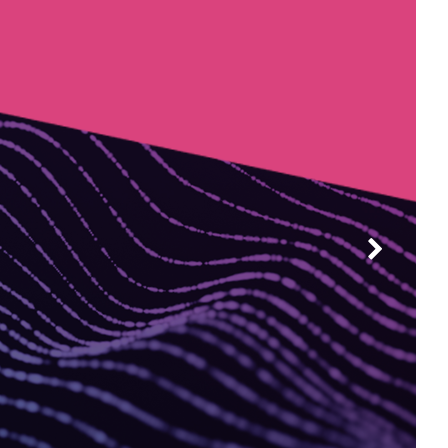
走的走
成功的故事
与大学医院正面解决增量
继续阅读