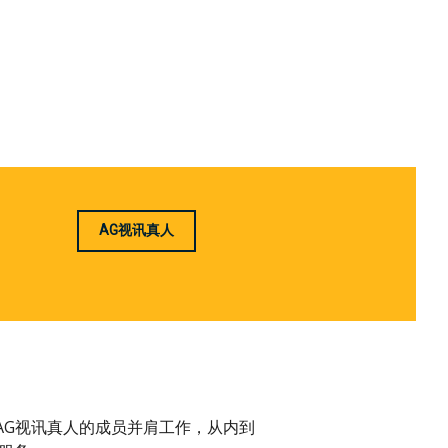
AG视讯真人
与AG视讯真人的成员并肩工作，从内到