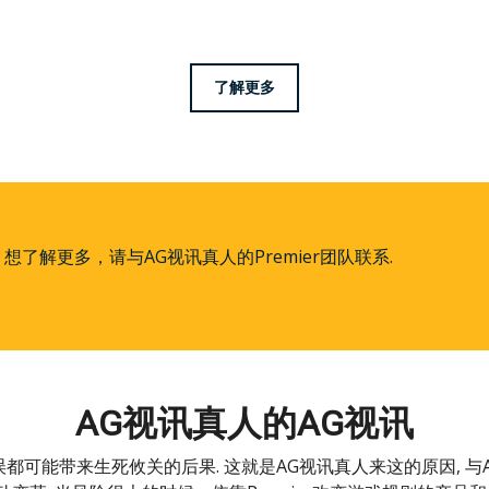
了解更多
想了解更多，请与AG视讯真人的Premier团队联系.
AG视讯真人的AG视讯
都可能带来生死攸关的后果. 这就是AG视讯真人来这的原因, 