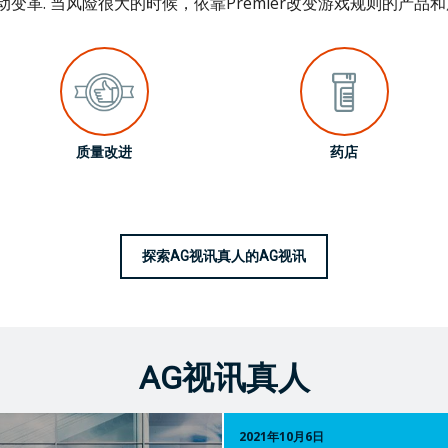
动变革. 当风险很大的时候，依靠Premier改变游戏规则的产品和
质量改进
药店
探索AG视讯真人的AG视讯
AG视讯真人
2021年10月6日