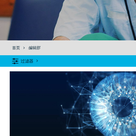
首页
编辑部
过滤器